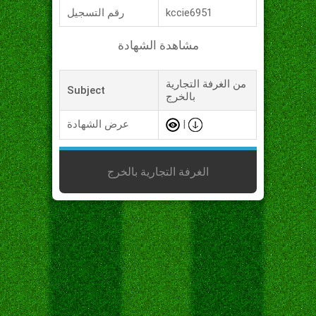
kccie6951
رقم التسجيل
مشاهدة الشهادة
من الغرفة التجارية
Subject
بالخرج
|
عرض الشهادة
الغرفة التجارية بالخرج