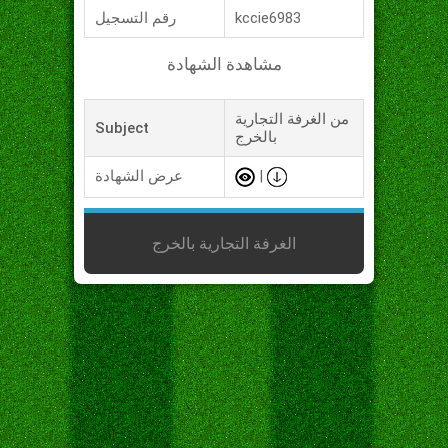
kccie6983
رقم التسجيل
مشاهدة الشهادة
من الغرفة التجارية
Subject
بالخرج
|
عرض الشهادة
الغرفة التجارية بالخرج