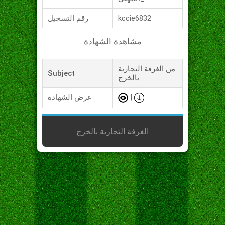
kccie6832
رقم التسجيل
مشاهدة الشهادة
من الغرفة التجارية
Subject
بالخرج
|
عرض الشهادة
الغرفة التجارية بالخرج