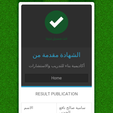
الشهادة مقدمة من
أكاديمية بناء للتدريب والاستشارات
Home
RESULT PUBLICATION
سامية صالح نافع
الاسم
الجهني_