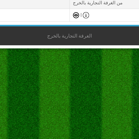
من الغرفة التجارية بالخرج
|
الغرفة التجارية بالخرج