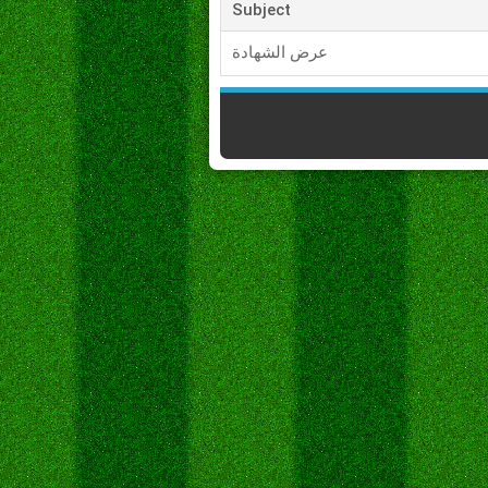
Subject
عرض الشهادة