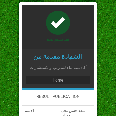
الشهادة مقدمة من
أكاديمية بناء للتدريب والاستشارات
Home
RESULT PUBLICATION
سعد حسن يحي
الاسم
مجلي_