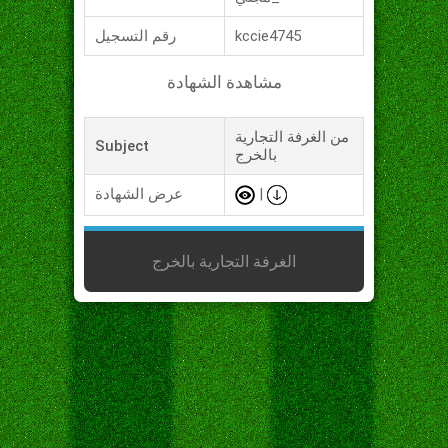
kccie4745
رقم التسجيل
مشاهدة الشهادة
من الغرفة التجارية
Subject
بالخرج
|
عرض الشهادة
الغرفة التجارية بالخرج