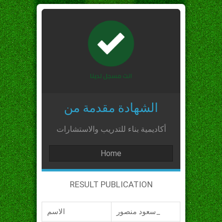
الشهادة مقدمة من
أكاديمية بناء للتدريب والاستشارات
Home
RESULT PUBLICATION
سعود منصور_
الاسم