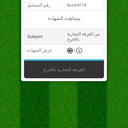
kccie4174
رقم التسجيل
مشاهدة الشهادة
من الغرفة التجارية
Subject
بالخرج
|
عرض الشهادة
الغرفة التجارية بالخرج