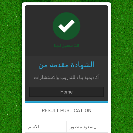
الشهادة مقدمة من
أكاديمية بناء للتدريب والاستشارات
Home
RESULT PUBLICATION
سعود منصور_
الاسم