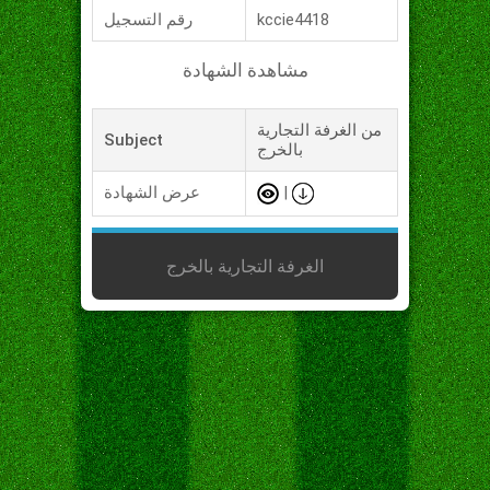
kccie4418
رقم التسجيل
مشاهدة الشهادة
من الغرفة التجارية
Subject
بالخرج
|
عرض الشهادة
الغرفة التجارية بالخرج