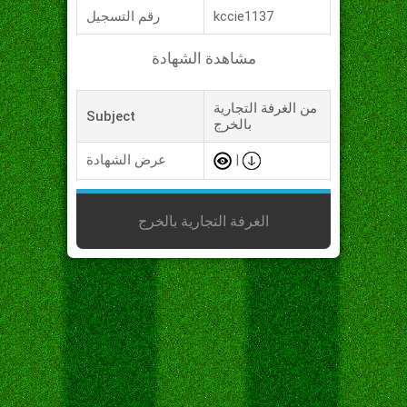
kccie1137
رقم التسجيل
مشاهدة الشهادة
من الغرفة التجارية
Subject
بالخرج
|
عرض الشهادة
الغرفة التجارية بالخرج