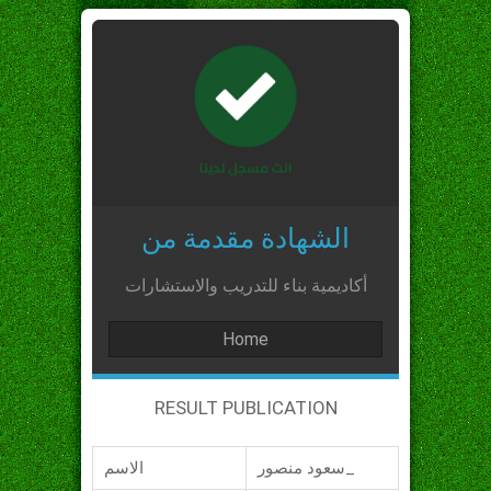
الشهادة مقدمة من
أكاديمية بناء للتدريب والاستشارات
Home
RESULT PUBLICATION
سعود منصور_
الاسم