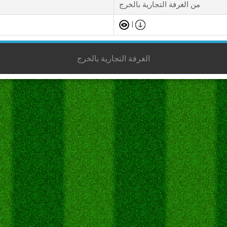
من الغرفة التجارية بالخرج
|
الغرفة التجارية بالخرج