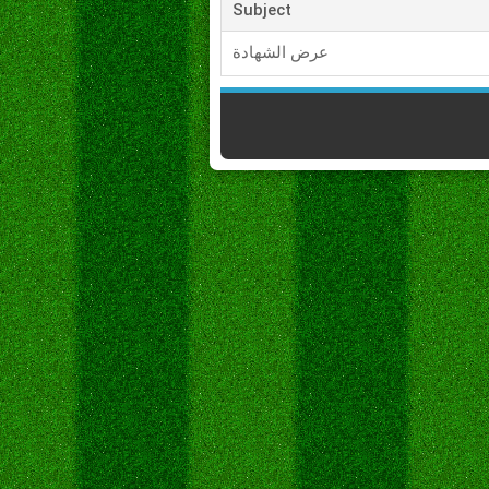
Subject
عرض الشهادة