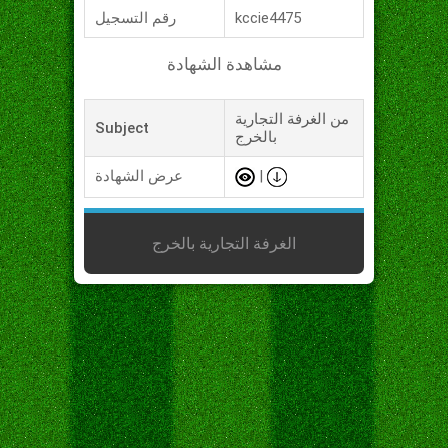
kccie4475
رقم التسجيل
مشاهدة الشهادة
من الغرفة التجارية
Subject
بالخرج
|
عرض الشهادة
الغرفة التجارية بالخرج