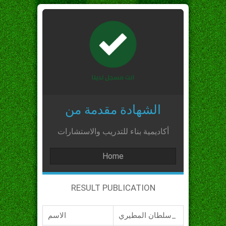
الشهادة مقدمة من
أكاديمية بناء للتدريب والاستشارات
Home
RESULT PUBLICATION
سلطان المطيري_
الاسم