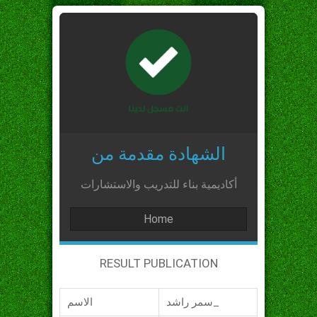
الشهادة مقدمة من
أكاديمية بناء للتدريب والاستشارات
Home
RESULT PUBLICATION
سمر راشد_
الاسم