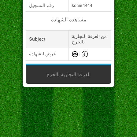
kccie4444
رقم التسجيل
مشاهدة الشهادة
من الغرفة التجارية
Subject
بالخرج
|
عرض الشهادة
الغرفة التجارية بالخرج