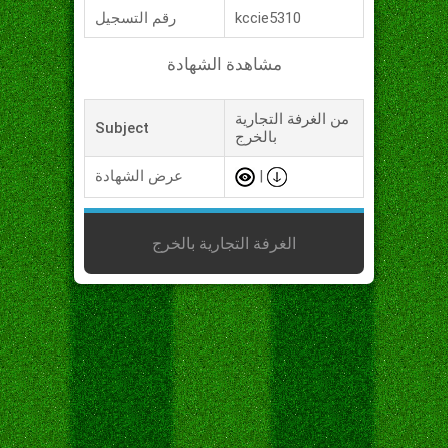
kccie5310
رقم التسجيل
مشاهدة الشهادة
من الغرفة التجارية
Subject
بالخرج
|
عرض الشهادة
الغرفة التجارية بالخرج