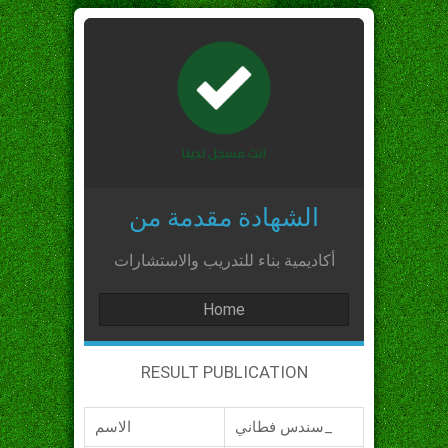
الشهادة مقدمة من
أكاديمية بناء للتدريب والاستشارات
Home
RESULT PUBLICATION
سندس فطاني_
الاسم