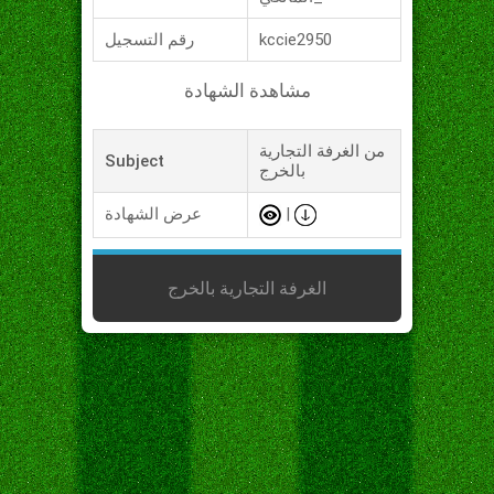
kccie2950
رقم التسجيل
مشاهدة الشهادة
من الغرفة التجارية
Subject
بالخرج
|
عرض الشهادة
الغرفة التجارية بالخرج