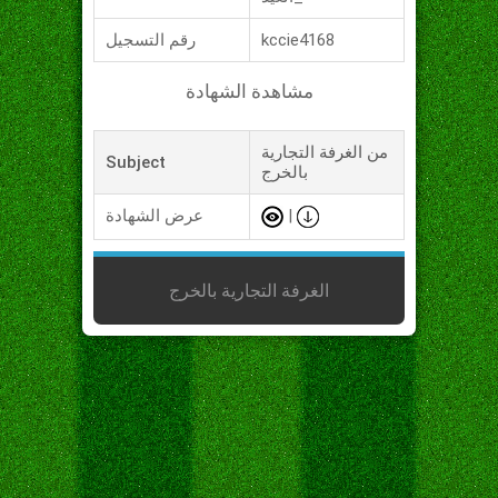
kccie4168
رقم التسجيل
مشاهدة الشهادة
من الغرفة التجارية
Subject
بالخرج
|
عرض الشهادة
الغرفة التجارية بالخرج