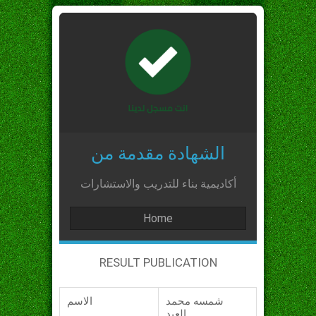
الشهادة مقدمة من
أكاديمية بناء للتدريب والاستشارات
Home
RESULT PUBLICATION
شمسه محمد
الاسم
العيد_