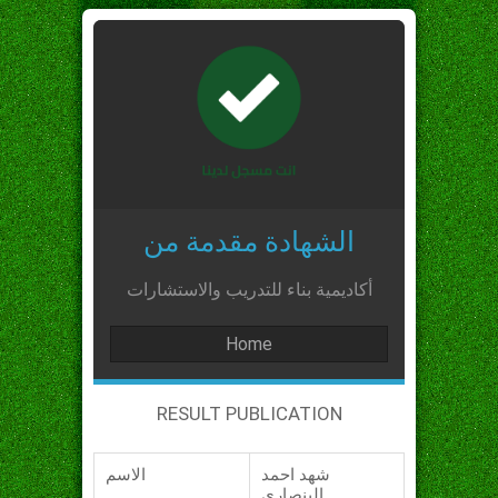
الشهادة مقدمة من
أكاديمية بناء للتدريب والاستشارات
Home
RESULT PUBLICATION
شهد احمد
الاسم
البنصاري_