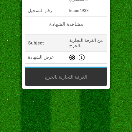
kccie4933
رقم التسجيل
مشاهدة الشهادة
من الغرفة التجارية
Subject
بالخرج
|
عرض الشهادة
الغرفة التجارية بالخرج