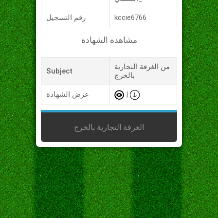
kccie6766
رقم التسجيل
مشاهدة الشهادة
من الغرفة التجارية
Subject
بالخرج
|
عرض الشهادة
الغرفة التجارية بالخرج