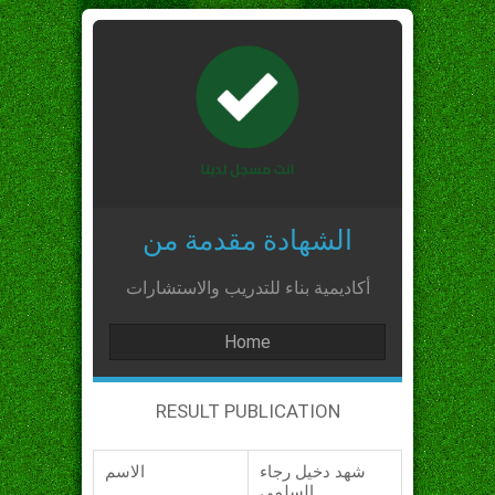
الشهادة مقدمة من
أكاديمية بناء للتدريب والاستشارات
Home
RESULT PUBLICATION
شهد دخيل رجاء
الاسم
السلمي_