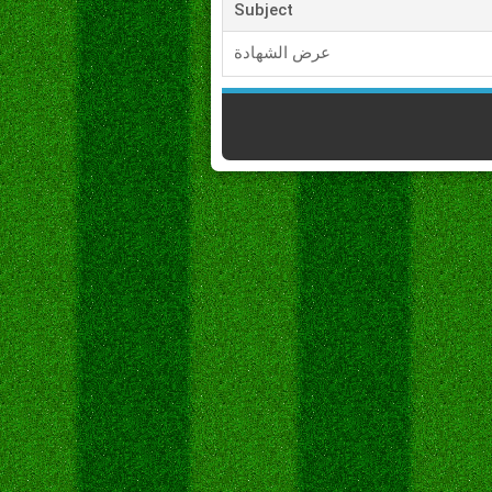
Subject
عرض الشهادة