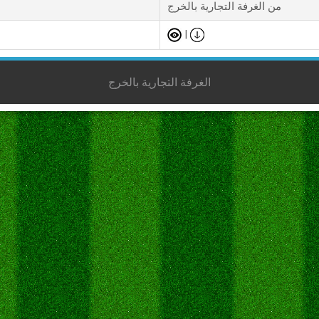
من الغرفة التجارية بالخرج
|
الغرفة التجارية بالخرج