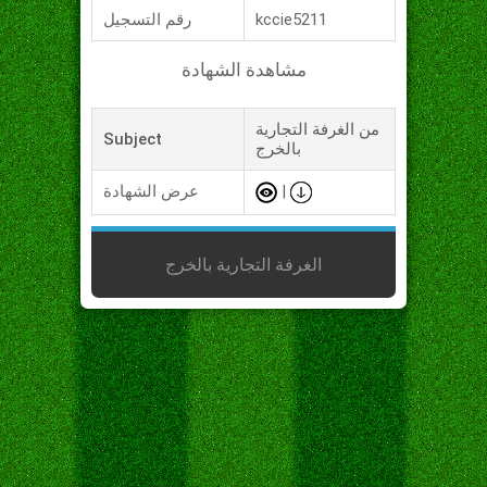
kccie5211
رقم التسجيل
مشاهدة الشهادة
من الغرفة التجارية
Subject
بالخرج
|
عرض الشهادة
الغرفة التجارية بالخرج