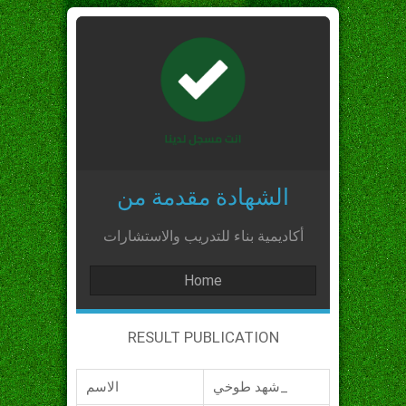
الشهادة مقدمة من
أكاديمية بناء للتدريب والاستشارات
Home
RESULT PUBLICATION
شهد طوخي_
الاسم