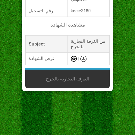
kccie3180
رقم التسجيل
مشاهدة الشهادة
من الغرفة التجارية
Subject
بالخرج
|
عرض الشهادة
الغرفة التجارية بالخرج