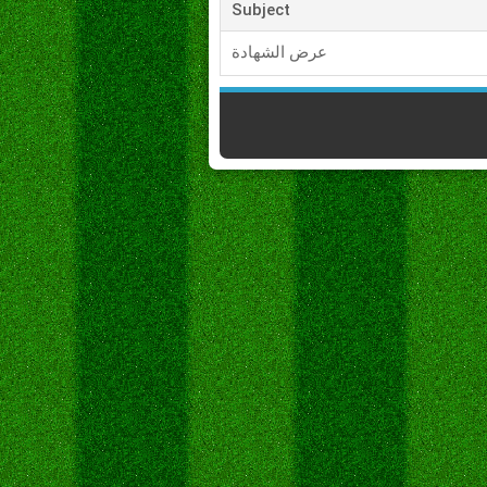
Subject
عرض الشهادة