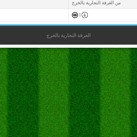
من الغرفة التجارية بالخرج
|
الغرفة التجارية بالخرج