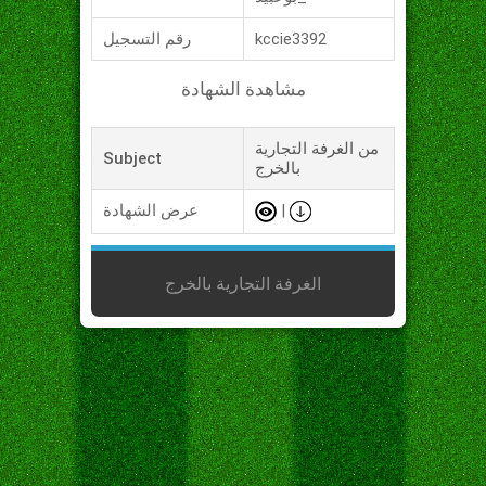
kccie3392
رقم التسجيل
مشاهدة الشهادة
من الغرفة التجارية
Subject
بالخرج
|
عرض الشهادة
الغرفة التجارية بالخرج