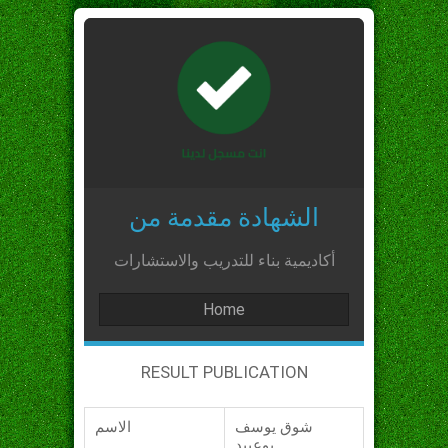
الشهادة مقدمة من
أكاديمية بناء للتدريب والاستشارات
Home
RESULT PUBLICATION
شوق يوسف
الاسم
بوعبيد_