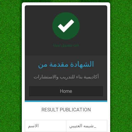
الشهادة مقدمة من
أكاديمية بناء للتدريب والاستشارات
Home
RESULT PUBLICATION
شيمه العتيبي_
الاسم