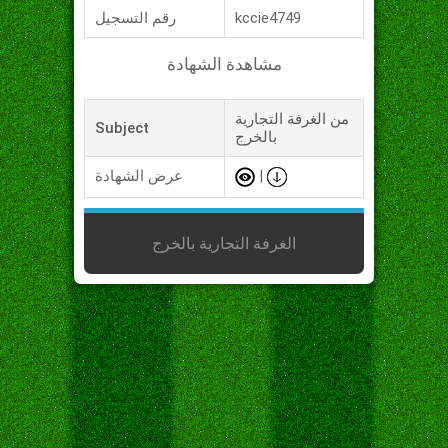
kccie4749
رقم التسجيل
مشاهدة الشهادة
من الغرفة التجارية
Subject
بالخرج
|
عرض الشهادة
الغرفة التجارية بالخرج