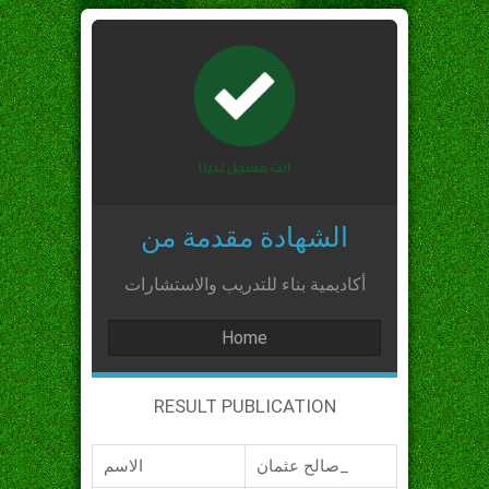
الشهادة مقدمة من
أكاديمية بناء للتدريب والاستشارات
Home
RESULT PUBLICATION
صالح عثمان_
الاسم