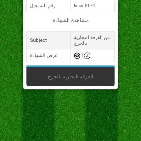
kccie5174
رقم التسجيل
مشاهدة الشهادة
من الغرفة التجارية
Subject
بالخرج
|
عرض الشهادة
الغرفة التجارية بالخرج