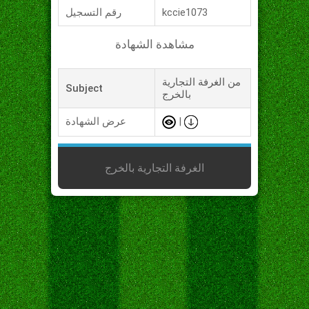
kccie1073
رقم التسجيل
مشاهدة الشهادة
من الغرفة التجارية
Subject
بالخرج
|
عرض الشهادة
الغرفة التجارية بالخرج