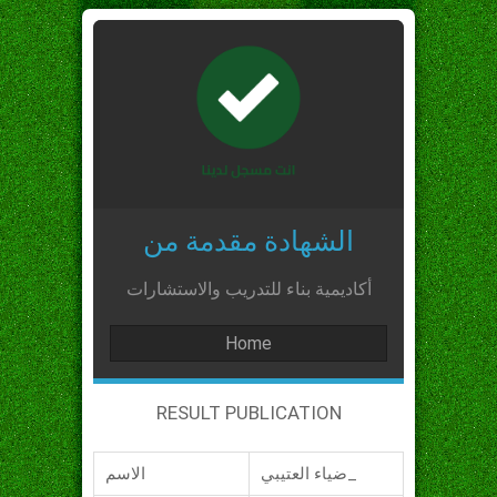
الشهادة مقدمة من
أكاديمية بناء للتدريب والاستشارات
Home
RESULT PUBLICATION
ضياء العتيبي_
الاسم