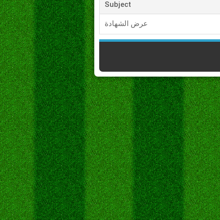
Subject
عرض الشهادة