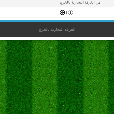
من الغرفة التجارية بالخرج
|
الغرفة التجارية بالخرج