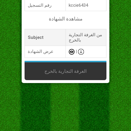
kccie6434
رقم التسجيل
مشاهدة الشهادة
من الغرفة التجارية
Subject
بالخرج
|
عرض الشهادة
الغرفة التجارية بالخرج