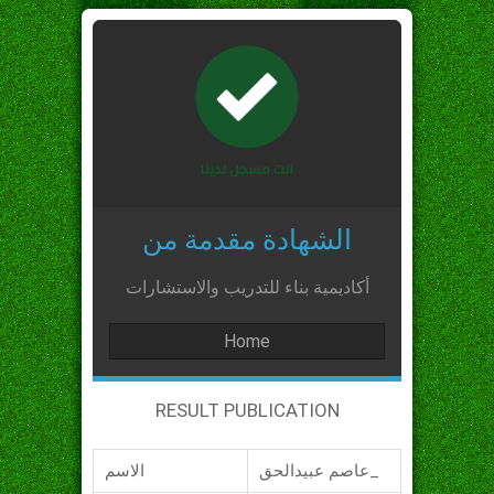
الشهادة مقدمة من
أكاديمية بناء للتدريب والاستشارات
Home
RESULT PUBLICATION
عاصم عبيدالحق_
الاسم