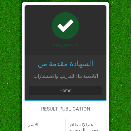
الشهادة مقدمة من
أكاديمية بناء للتدريب والاستشارات
Home
RESULT PUBLICATION
عبدالإله ظافر
الاسم
معجب الدوسري_