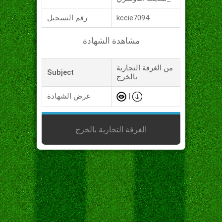
kccie7094
رقم التسجيل
مشاهدة الشهادة
من الغرفة التجارية
Subject
بالخرج
|
عرض الشهادة
الغرفة التجارية بالخرج