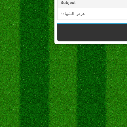
Subject
عرض الشهادة