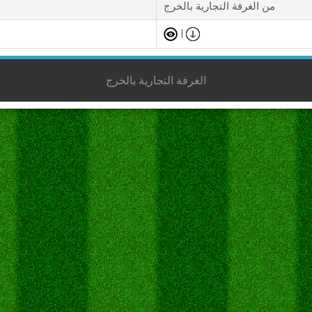
من الغرفة التجارية بالخرج
|
الغرفة التجارية بالخرج