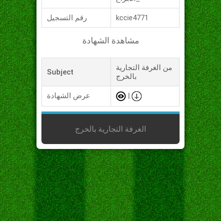
kccie4771
رقم التسجيل
مشاهدة الشهادة
من الغرفة التجارية
Subject
بالخرج
|
عرض الشهادة
الغرفة التجارية بالخرج