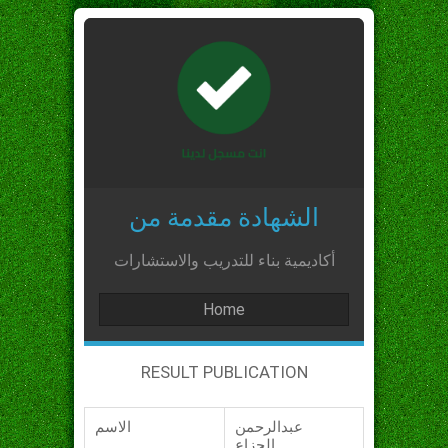
الشهادة مقدمة من
أكاديمية بناء للتدريب والاستشارات
Home
RESULT PUBLICATION
عبدالرحمن
الاسم
الجزاع_