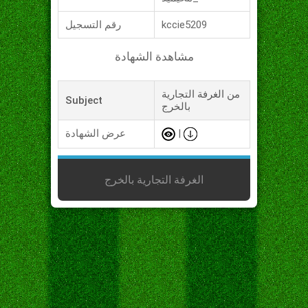
kccie5209
رقم التسجيل
مشاهدة الشهادة
من الغرفة التجارية
Subject
بالخرج
|
عرض الشهادة
الغرفة التجارية بالخرج