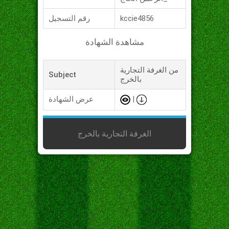
kccie4856
رقم التسجيل
مشاهدة الشهادة
من الغرفة التجارية
Subject
بالخرج
|
عرض الشهادة
الغرفة التجارية بالخرج