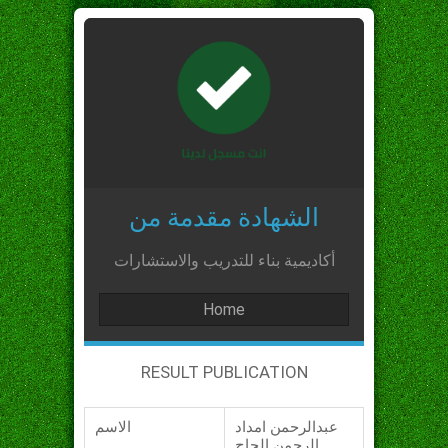
الشهادة مقدمة من
أكاديمية بناء للتدريب والاستشارات
Home
RESULT PUBLICATION
عبدالرحمن امداد
الاسم
الرحمن الحاج_