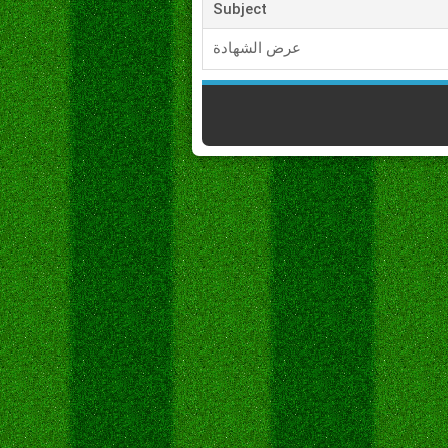
Subject
عرض الشهادة