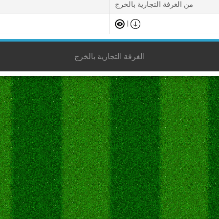
من الغرفة التجارية بالخرج
|
الغرفة التجارية بالخرج