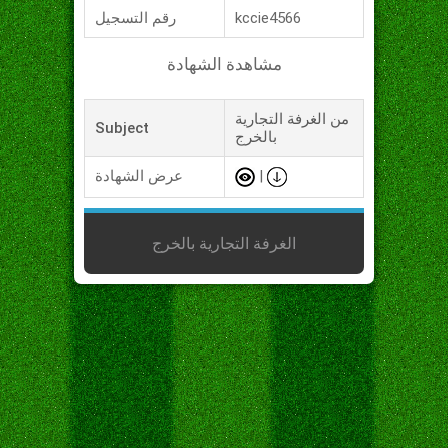
kccie4566
رقم التسجيل
مشاهدة الشهادة
من الغرفة التجارية
Subject
بالخرج
|
عرض الشهادة
الغرفة التجارية بالخرج