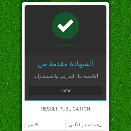
الشهادة مقدمة من
أكاديمية بناء للتدريب والاستشارات
Home
RESULT PUBLICATION
عبدالستار الألفي_
الاسم