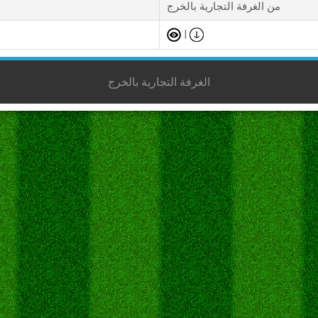
من الغرفة التجارية بالخرج
|
الغرفة التجارية بالخرج