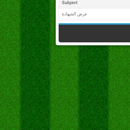
Subject
عرض الشهادة