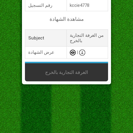
kccie4778
رقم التسجيل
مشاهدة الشهادة
من الغرفة التجارية
Subject
بالخرج
|
عرض الشهادة
الغرفة التجارية بالخرج