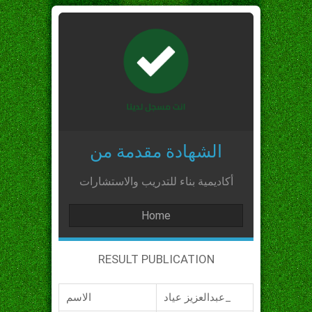
الشهادة مقدمة من
أكاديمية بناء للتدريب والاستشارات
Home
RESULT PUBLICATION
عبدالعزيز عياد_
الاسم