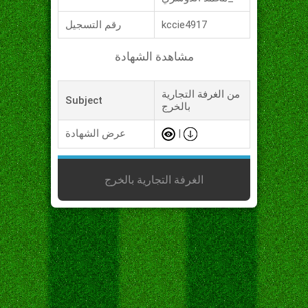
kccie4917
رقم التسجيل
مشاهدة الشهادة
من الغرفة التجارية
Subject
بالخرج
|
عرض الشهادة
الغرفة التجارية بالخرج