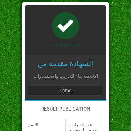
الشهادة مقدمة من
أكاديمية بناء للتدريب والاستشارات
Home
RESULT PUBLICATION
عبدالله راشد
الاسم
محمد الدوسري_