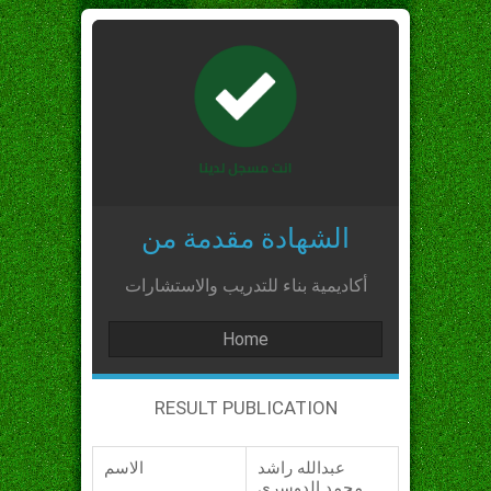
الشهادة مقدمة من
أكاديمية بناء للتدريب والاستشارات
Home
RESULT PUBLICATION
عبدالله راشد
الاسم
محمد الدوسري_