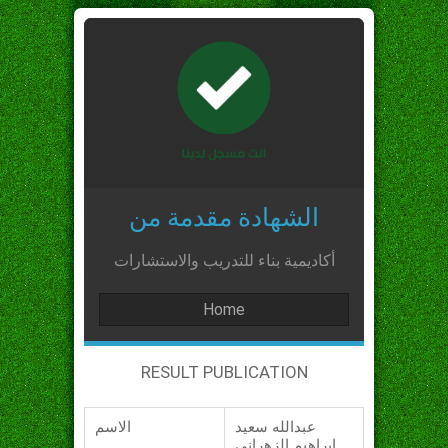
الشهادة مقدمة من
أكاديمية بناء للتدريب والاستشارات
Home
RESULT PUBLICATION
عبدالله سعيد
الاسم
ابراهيم الزهراني_