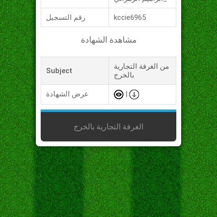
kccie6965
رقم التسجيل
مشاهدة الشهادة
من الغرفة التجارية
Subject
بالخرج
|
عرض الشهادة
الغرفة التجارية بالخرج