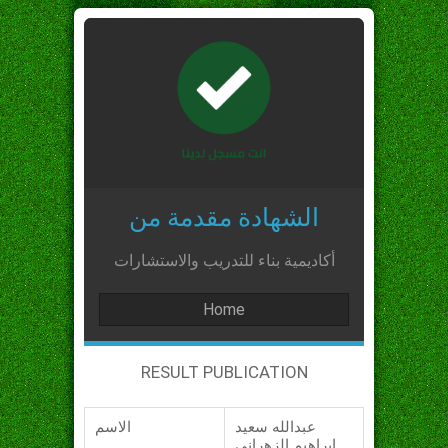
الشهادة مقدمة من
أكاديمية بناء للتدريب والاستشارات
Home
RESULT PUBLICATION
عبدالله سعيد
الاسم
ابراهيم الزهراني_