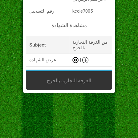
kccie7005
رقم التسجيل
مشاهدة الشهادة
من الغرفة التجارية
Subject
بالخرج
|
عرض الشهادة
الغرفة التجارية بالخرج