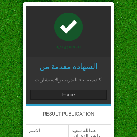
الشهادة مقدمة من
أكاديمية بناء للتدريب والاستشارات
Home
RESULT PUBLICATION
عبدالله سعيد
الاسم
ابراهيم الزهراني_