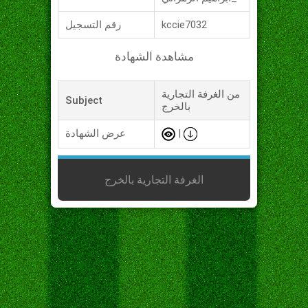
kccie7032
رقم التسجيل
مشاهدة الشهادة
من الغرفة التجارية
Subject
بالخرج
|
عرض الشهادة
الغرفة التجارية بالخرج