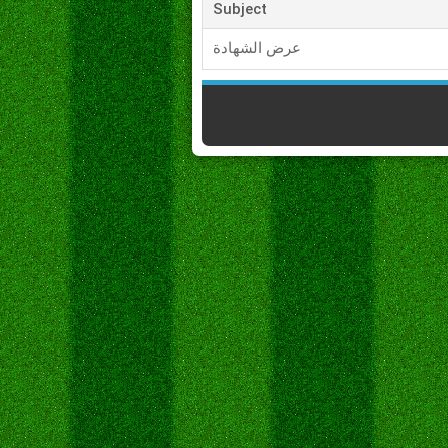
Subject
عرض الشهادة