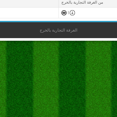
من الغرفة التجارية بالخرج
|
الغرفة التجارية بالخرج