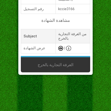
kccie3166
رقم التسجيل
مشاهدة الشهادة
من الغرفة التجارية
Subject
بالخرج
|
عرض الشهادة
الغرفة التجارية بالخرج