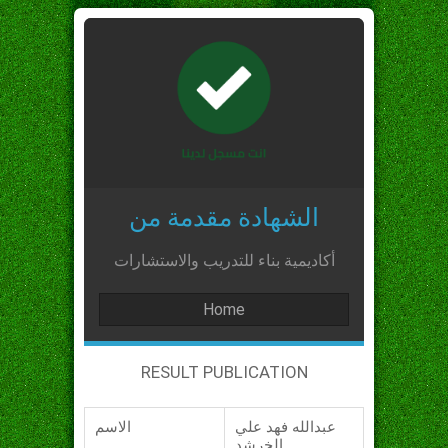
الشهادة مقدمة من
أكاديمية بناء للتدريب والاستشارات
Home
RESULT PUBLICATION
عبدالله فهد علي
الاسم
الخرشد_