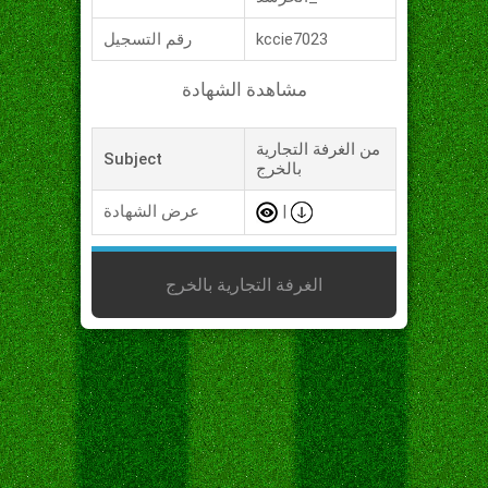
kccie7023
رقم التسجيل
مشاهدة الشهادة
من الغرفة التجارية
Subject
بالخرج
|
عرض الشهادة
الغرفة التجارية بالخرج