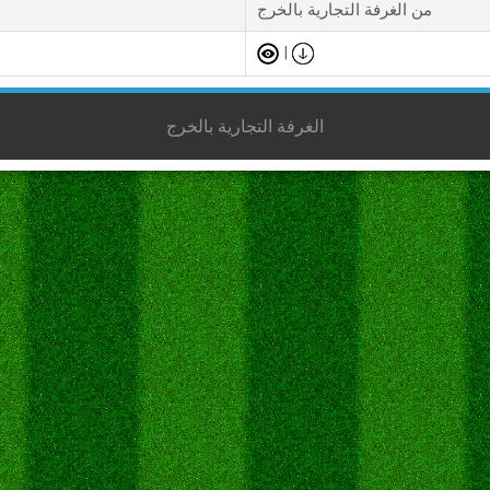
من الغرفة التجارية بالخرج
|
الغرفة التجارية بالخرج