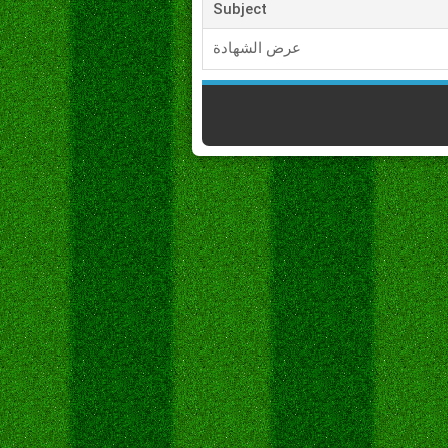
Subject
عرض الشهادة