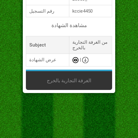
kccie4450
رقم التسجيل
مشاهدة الشهادة
من الغرفة التجارية
Subject
بالخرج
|
عرض الشهادة
الغرفة التجارية بالخرج