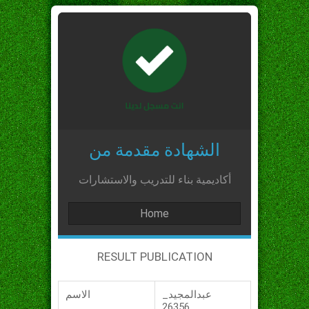
الشهادة مقدمة من
أكاديمية بناء للتدريب والاستشارات
Home
RESULT PUBLICATION
عبدالمجيد_
الاسم
_26356