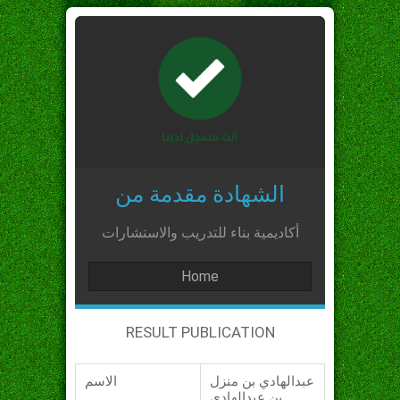
الشهادة مقدمة من
أكاديمية بناء للتدريب والاستشارات
Home
RESULT PUBLICATION
عبدالهادي بن منزل
الاسم
بن عبدالهادي