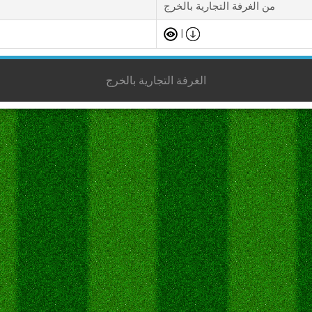
من الغرفة التجارية بالخرج
|
الغرفة التجارية بالخرج