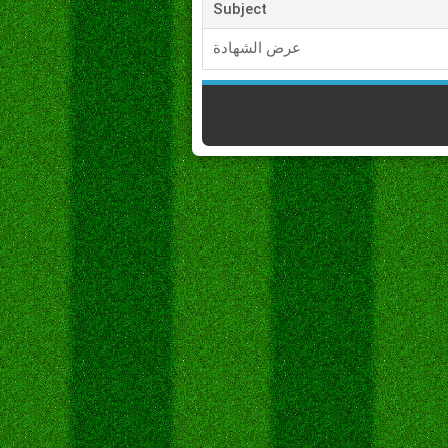
Subject
عرض الشهادة