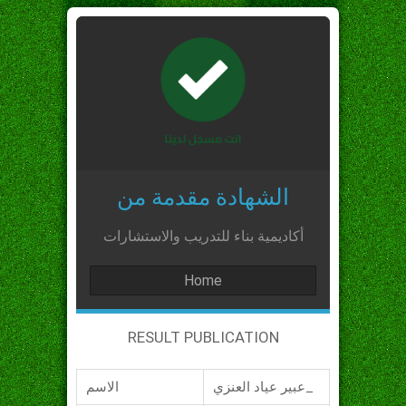
الشهادة مقدمة من
أكاديمية بناء للتدريب والاستشارات
Home
RESULT PUBLICATION
عبير عياد العنزي_
الاسم