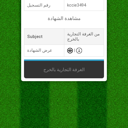
kccie3494
رقم التسجيل
مشاهدة الشهادة
من الغرفة التجارية
Subject
بالخرج
|
عرض الشهادة
الغرفة التجارية بالخرج