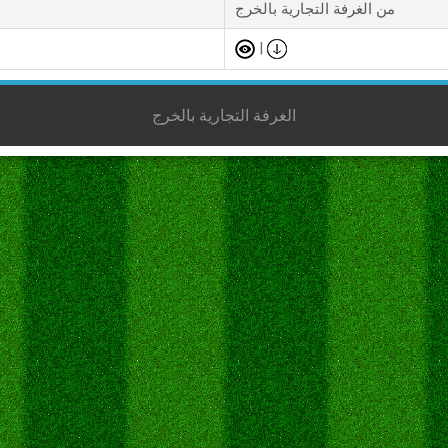
من الغرفة التجارية بالخرج
|
الغرفة التجارية بالخرج