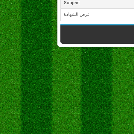
Subject
عرض الشهادة