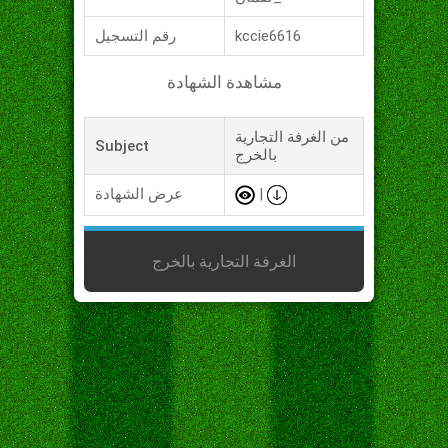
kccie6616
رقم التسجيل
مشاهدة الشهادة
من الغرفة التجارية
Subject
بالخرج
|
عرض الشهادة
الغرفة التجارية بالخرج