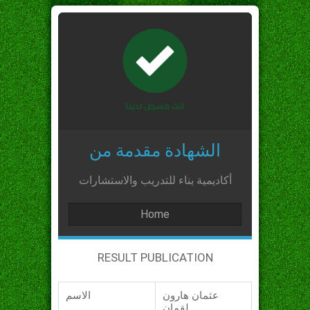
الشهادة مقدمة من
أكاديمية بناء للتدريب والاستشارات
Home
RESULT PUBLICATION
عثمان هارون
الاسم
لقمان_